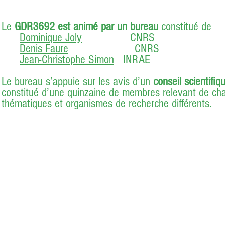
Le
GDR3692 est animé par un bureau
constitué de
Dominique Joly
CNRS
Denis Faure
CNRS
Jean-Christophe Simon
INRAE
Le bureau s’appuie sur les avis d’un
conseil scientifiq
constitué d’une quinzaine de membres relevant de c
thématiques et organismes de recherche différents.