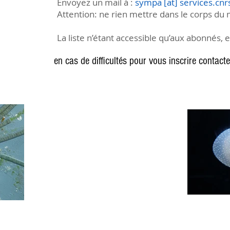
Envoyez un mail à :
sympa [at] services.cnrs
Attention: ne rien mettre dans le corps du
La liste n’étant accessible qu’aux abonnés, el
en cas de difficultés pour vous inscrire contacte